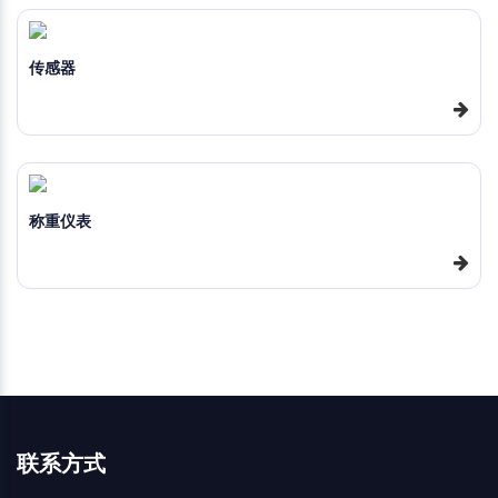
传感器
称重仪表
联系方式