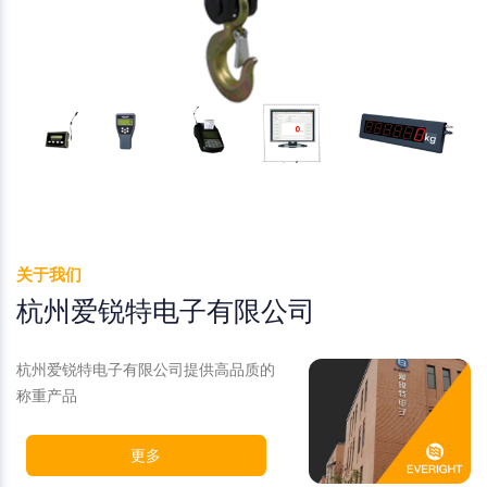
关于我们
杭州爱锐特电子有限公司
杭州爱锐特电子有限公司提供高品质的
称重产品
更多