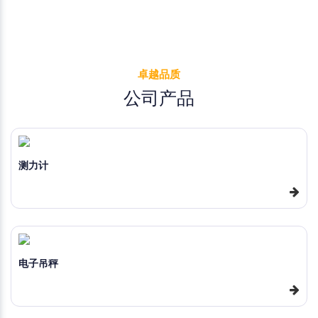
卓越品质
公司产品
测力计
电子吊秤