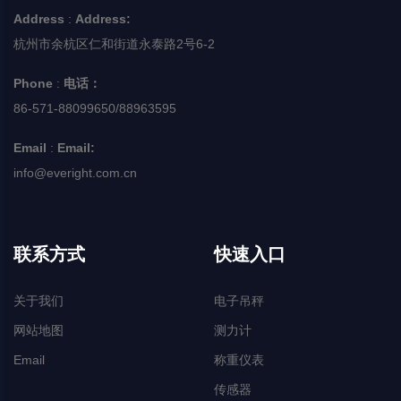
Address
:
Address:
杭州市余杭区仁和街道永泰路2号6-2
Phone
:
电话：
86-571-88099650/88963595
Email
:
Email:
info@everight.com.cn
联系方式
快速入口
关于我们
电子吊秤
网站地图
测力计
Email
称重仪表
传感器