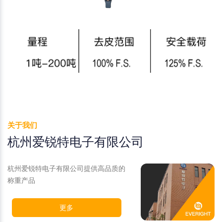
关于我们
杭州爱锐特电子有限公司
杭州爱锐特电子有限公司提供高品质的
称重产品
更多