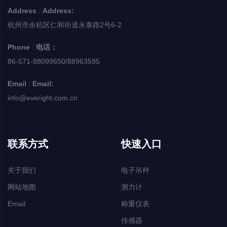
Address
:
Address:
杭州市余杭区仁和街道永泰路2号6-2
Phone
:
电话：
86-571-88099650/88963595
Email
:
Email:
info@everight.com.cn
联系方式
快速入口
关于我们
电子吊秤
网站地图
测力计
Email
称重仪表
传感器