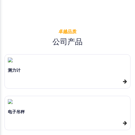
卓越品质
公司产品
测力计
电子吊秤