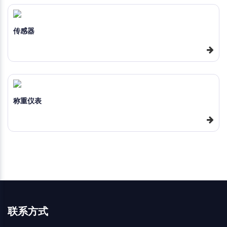
传感器
称重仪表
联系方式