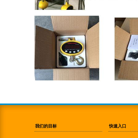
我们的目标
快速入口