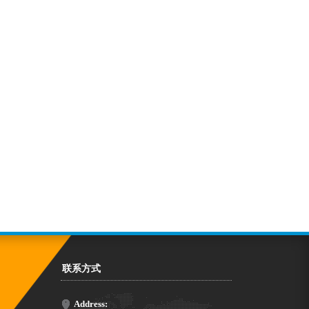
联系方式
Address: