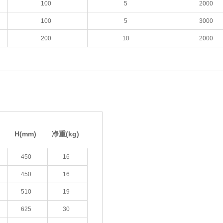
100
5
2000
100
5
3000
200
10
2000
)
H(mm)
净重(kg)
450
16
450
16
510
19
625
30