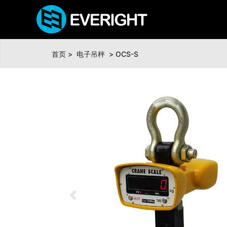
首页
>
电子吊秤
> OCS-S